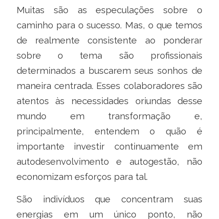
Muitas são as especulações sobre o
caminho para o sucesso. Mas, o que temos
de realmente consistente ao ponderar
sobre o tema são profissionais
determinados a buscarem seus sonhos de
maneira centrada. Esses colaboradores são
atentos às necessidades oriundas desse
mundo em transformação e,
principalmente, entendem o quão é
importante investir continuamente em
autodesenvolvimento e autogestão, não
economizam esforços para tal.
São indivíduos que concentram suas
energias em um único ponto, não