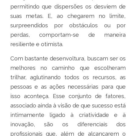
permitindo que dispersões os desviem de
suas metas. E, ao chegarem no limite,
surpreendidos por obstáculos ou por
perdas, comportam-se de maneira
resiliente e otimista.
Com bastante desenvoltura, buscam ser os
melhores no caminho que escolheram
trilhar, aglutinando todos os recursos, as
pessoas e as ações necessárias para que
isso aconteça. Esse conjunto de fatores,
associado ainda à visão de que sucesso está
intimamente ligado à criatividade e à
inovação, são os diferenciais dos
profissionais que, além de alcançarem o