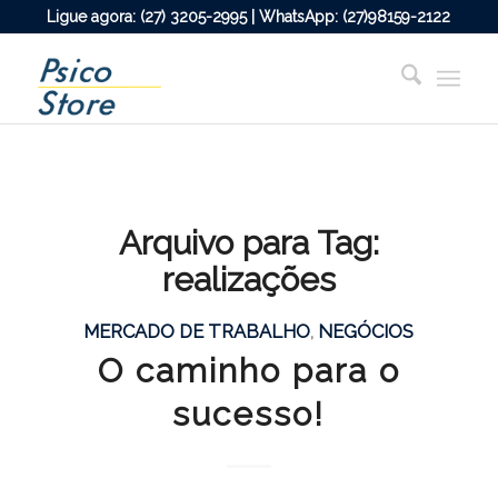
Ligue agora: (27) 3205-2995 | WhatsApp: (27)98159-2122
Arquivo para Tag:
realizações
MERCADO DE TRABALHO
,
NEGÓCIOS
O caminho para o
sucesso!