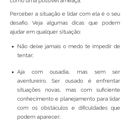
como uma possível ameaça.
Perceber a situação e lidar com ela é o seu
desafio. Veja algumas dicas que podem
ajudar em qualquer situação:
Não deixe jamais o medo te impedir de
tentar;
Aja com ousadia, mas sem ser
aventureiro. Ser ousado é enfrentar
situações novas, mas com suficiente
conhecimento e planejamento para lidar
com os obstáculos e dificuldades que
podem aparecer;