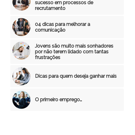
sucesso em processos de
recrutamento
04 dicas para melhorar a
comunicação
Jovens são muito mais sonhadores
por não terem lidado com tantas
frustrações
Dicas para quem deseja ganhar mais
O primeiro emprego…