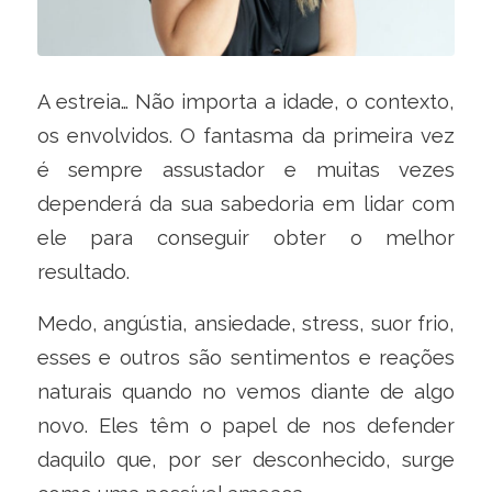
A estreia… Não importa a idade, o contexto,
os envolvidos. O fantasma da primeira vez
é sempre assustador e muitas vezes
dependerá da sua sabedoria em lidar com
ele para conseguir obter o melhor
resultado.
Medo, angústia, ansiedade, stress, suor frio,
esses e outros são sentimentos e reações
naturais quando no vemos diante de algo
novo. Eles têm o papel de nos defender
daquilo que, por ser desconhecido, surge