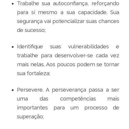
Trabalhe sua autoconfiança, reforçando
para si mesmo a sua capacidade. Sua
segurança vai potencializar suas chances
de sucesso;
Identifique suas vulnerabilidades e
trabalhe para desenvolver-se cada vez
mais nelas. Aos poucos podem se tornar
sua fortaleza;
Persevere. A perseverança passa a ser
uma das competências mais
importantes para um processo de
superação;