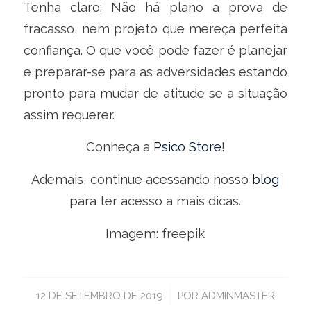
Tenha claro: Não há plano a prova de
fracasso, nem projeto que mereça perfeita
confiança. O que você pode fazer é planejar
e preparar-se para as adversidades estando
pronto para mudar de atitude se a situação
assim requerer.
Conheça a
Psico Store
!
Ademais, continue acessando nosso
blog
para ter acesso a mais dicas.
Imagem: freepik
/
12 DE SETEMBRO DE 2019
POR
ADMINMASTER