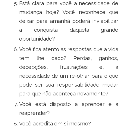
Está clara para você a necessidade de
mudança hoje? Você reconhece que
deixar para amanhã poderá inviabilizar
a conquista daquela grande
oportunidade?
Você fica atento às respostas que a vida
tem lhe dado? Perdas, ganhos,
decepções, frustrações e, a
necessidade de um re-olhar para o que
pode ser sua responsabilidade mudar
para que não aconteça novamente?
Você está disposto a aprender e a
reaprender?
Você acredita em si mesmo?