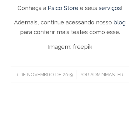
Conheça a
Psico Store
e seus
serviços
!
Ademais, continue acessando nosso
blog
para conferir mais testes como esse.
Imagem: freepik
/
1 DE NOVEMBRO DE 2019
POR
ADMINMASTER