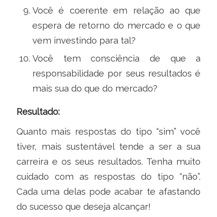
Você é coerente em relação ao que
espera de retorno do mercado e o que
vem investindo para tal?
Você tem consciência de que a
responsabilidade por seus resultados é
mais sua do que do mercado?
Resultado:
Quanto mais respostas do tipo “sim” você
tiver, mais sustentável tende a ser a sua
carreira e os seus resultados. Tenha muito
cuidado com as respostas do tipo “não”.
Cada uma delas pode acabar te afastando
do sucesso que deseja alcançar!