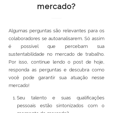
mercado?
Algumas perguntas são relevantes para os
colaboradores se autoanalisarem. Só assim
é possível que percebam sua
sustentabilidade no mercado de trabalho.
Por isso, continue lendo o post de hoje,
responda as perguntas e descubra como
você pode garantir sua atuação nesse
mercado!
Seu talento e suas qualificações
pessoais estão sintonizados com o