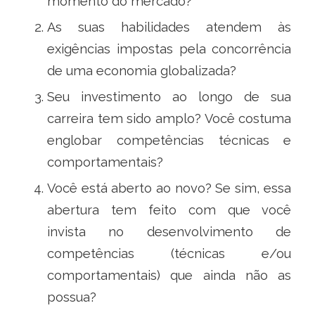
momento do mercado?
As suas habilidades atendem às
exigências impostas pela concorrência
de uma economia globalizada?
Seu investimento ao longo de sua
carreira tem sido amplo? Você costuma
englobar competências técnicas e
comportamentais?
Você está aberto ao novo? Se sim, essa
abertura tem feito com que você
invista no desenvolvimento de
competências (técnicas e/ou
comportamentais) que ainda não as
possua?