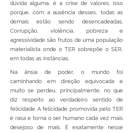
dúvida alguma, é a crise de valores. Isso
porque, com a ausência desses, todas as
demais estão sendo desencadeadas.
Corrupção, violência, pobreza e
agressividade são frutos de uma população
materialista onde o TER sobrepõe o SER,
em todas as instâncias.
Na ânsia de poder, o mundo foi
caminhando em direção equivocada e
muito se perdeu, principalmente, no que
diz respeito ao verdadeiro sentido de
felicidade. A felicidade promovida pelo TER
é rasa e torna o ser humano cada vez mais
desejoso de mais. É exatamente nesse