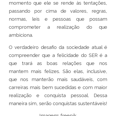
momento que ele se rende às tentações,
passando por cima de valores, regras,
normas, leis e pessoas que possam
comprometer a realização do que
ambiciona.
O verdadeiro desafio da sociedade atual é
compreender que a felicidade do SER é a
que trará as boas relações que nos
mantem mais felizes. São elas, inclusive,
que nos manterão mais saudáveis, com
carreiras mais bem sucedidas e com maior
realização e conquista pessoal. Dessa
maneira sim, serão conquistas sustentáveis!
Imagem: freepik