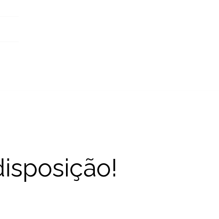
disposição!