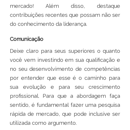
mercado! Além disso, destaque
contribuições recentes que possam não ser
do conhecimento da liderança.
Comunicação
Deixe claro para seus superiores o quanto
você vem investindo em sua qualificação e
no seu desenvolvimento de competências
por entender que esse é o caminho para
sua evolução e para seu crescimento
profissional. Para que a abordagem faça
sentido, é fundamental fazer uma pesquisa
rápida de mercado, que pode inclusive ser
utilizada como argumento.