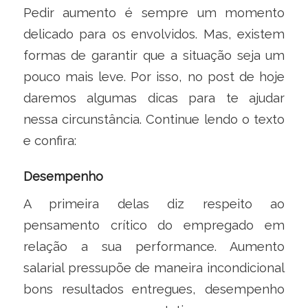
Pedir aumento é sempre um momento
delicado para os envolvidos. Mas, existem
formas de garantir que a situação seja um
pouco mais leve. Por isso, no post de hoje
daremos algumas dicas para te ajudar
nessa circunstância. Continue lendo o texto
e confira:
Desempenho
A primeira delas diz respeito ao
pensamento crítico do empregado em
relação a sua performance. Aumento
salarial pressupõe de maneira incondicional
bons resultados entregues, desempenho