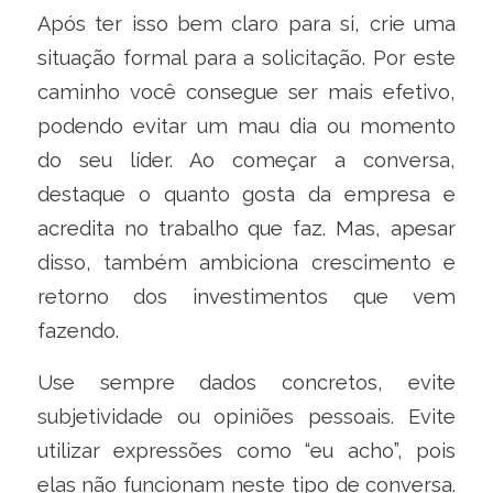
Após ter isso bem claro para si, crie uma
situação formal para a solicitação. Por este
caminho você consegue ser mais efetivo,
podendo evitar um mau dia ou momento
do seu líder. Ao começar a conversa,
destaque o quanto gosta da empresa e
acredita no trabalho que faz. Mas, apesar
disso, também ambiciona crescimento e
retorno dos investimentos que vem
fazendo.
Use sempre dados concretos, evite
subjetividade ou opiniões pessoais. Evite
utilizar expressões como “eu acho”, pois
elas não funcionam neste tipo de conversa.