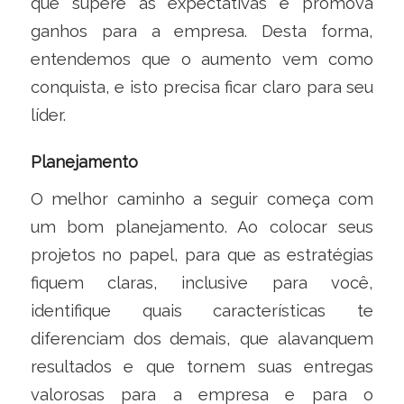
que supere as expectativas e promova
ganhos para a empresa. Desta forma,
entendemos que o aumento vem como
conquista, e isto precisa ficar claro para seu
líder.
Planejamento
O melhor caminho a seguir começa com
um bom planejamento. Ao colocar seus
projetos no papel, para que as estratégias
fiquem claras, inclusive para você,
identifique quais características te
diferenciam dos demais, que alavanquem
resultados e que tornem suas entregas
valorosas para a empresa e para o