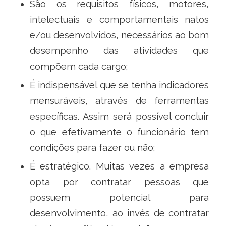
São os requisitos físicos, motores,
intelectuais e comportamentais natos
e/ou desenvolvidos, necessários ao bom
desempenho das atividades que
compõem cada cargo;
É indispensável que se tenha indicadores
mensuráveis, através de ferramentas
específicas. Assim será possível concluir
o que efetivamente o funcionário tem
condições para fazer ou não;
É estratégico. Muitas vezes a empresa
opta por contratar pessoas que
possuem potencial para
desenvolvimento, ao invés de contratar