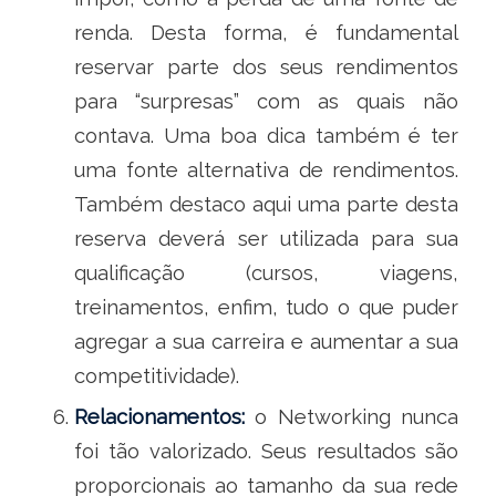
renda. Desta forma, é fundamental
reservar parte dos seus rendimentos
para “surpresas” com as quais não
contava. Uma boa dica também é ter
uma fonte alternativa de rendimentos.
Também destaco aqui uma parte desta
reserva deverá ser utilizada para sua
qualificação (cursos, viagens,
treinamentos, enfim, tudo o que puder
agregar a sua carreira e aumentar a sua
competitividade).
Relacionamentos:
o Networking nunca
foi tão valorizado. Seus resultados são
proporcionais ao tamanho da sua rede