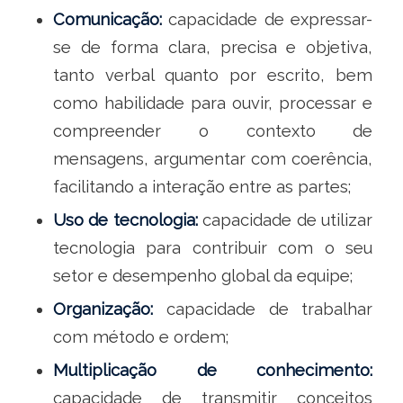
Comunicação:
capacidade de expressar-
se de forma clara, precisa e objetiva,
tanto verbal quanto por escrito, bem
como habilidade para ouvir, processar e
compreender o contexto de
mensagens, argumentar com coerência,
facilitando a interação entre as partes;
Uso de tecnologia:
capacidade de utilizar
tecnologia para contribuir com o seu
setor e desempenho global da equipe;
Organização:
capacidade de trabalhar
com método e ordem;
Multiplicação de conhecimento:
capacidade de transmitir conceitos