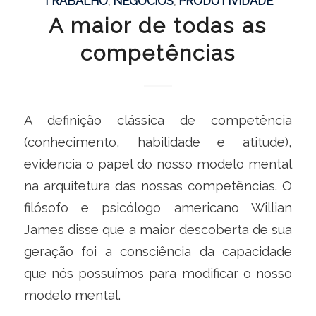
TRABALHO
,
NEGÓCIOS
,
PRODUTIVIDADE
A maior de todas as
competências
A definição clássica de competência
(conhecimento, habilidade e atitude),
evidencia o papel do nosso modelo mental
na arquitetura das nossas competências. O
filósofo e psicólogo americano Willian
James disse que a maior descoberta de sua
geração foi a consciência da capacidade
que nós possuímos para modificar o nosso
modelo mental.