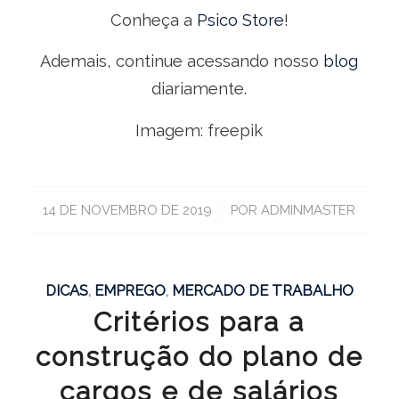
Conheça a
Psico Store
!
Ademais, continue acessando nosso
blog
diariamente.
Imagem: freepik
/
14 DE NOVEMBRO DE 2019
POR
ADMINMASTER
DICAS
,
EMPREGO
,
MERCADO DE TRABALHO
Critérios para a
construção do plano de
cargos e de salários