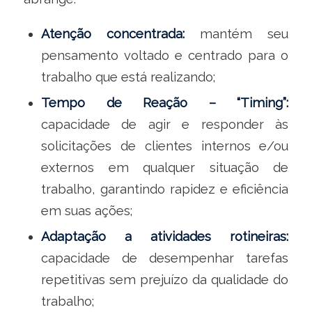
Atenção concentrada:
mantém seu
pensamento voltado e centrado para o
trabalho que está realizando;
Tempo de Reação – “Timing”:
capacidade de agir e responder às
solicitações de clientes internos e/ou
externos em qualquer situação de
trabalho, garantindo rapidez e eficiência
em suas ações;
Adaptação a atividades rotineiras:
capacidade de desempenhar tarefas
repetitivas sem prejuízo da qualidade do
trabalho;