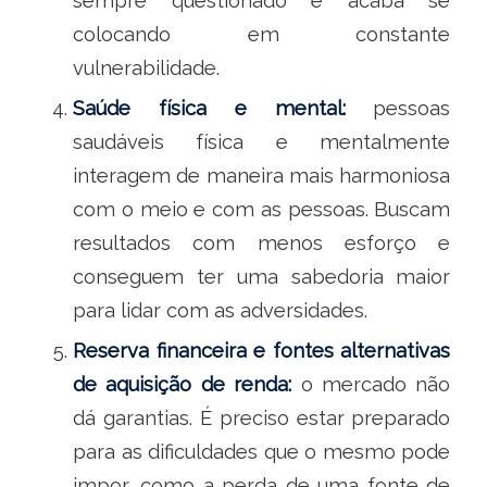
sempre questionado e acaba se
colocando em constante
vulnerabilidade.
Saúde física e mental:
pessoas
saudáveis física e mentalmente
interagem de maneira mais harmoniosa
com o meio e com as pessoas. Buscam
resultados com menos esforço e
conseguem ter uma sabedoria maior
para lidar com as adversidades.
Reserva financeira e fontes alternativas
de aquisição de renda:
o mercado não
dá garantias. É preciso estar preparado
para as dificuldades que o mesmo pode
impor, como a perda de uma fonte de