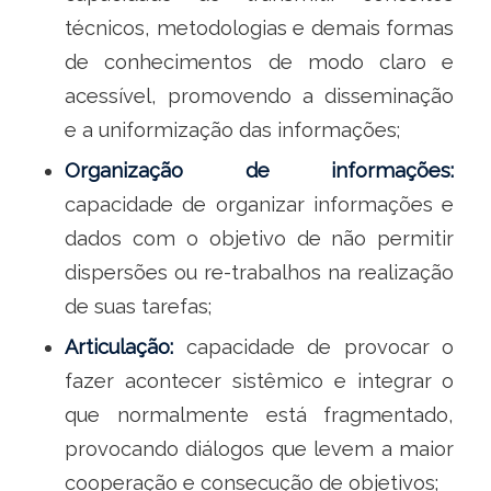
técnicos, metodologias e demais formas
de conhecimentos de modo claro e
acessível, promovendo a disseminação
e a uniformização das informações;
Organização de informações:
capacidade de organizar informações e
dados com o objetivo de não permitir
dispersões ou re-trabalhos na realização
de suas tarefas;
Articulação:
capacidade de provocar o
fazer acontecer sistêmico e integrar o
que normalmente está fragmentado,
provocando diálogos que levem a maior
cooperação e consecução de objetivos;