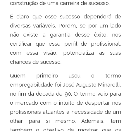
construção de uma carreira de sucesso.
É claro que esse sucesso dependerá de
diversas variáveis. Porém, se por um lado
não existe a garantia desse êxito, nos
certificar que esse perfil de profissional,
com essa visão, potencializa as suas
chances de sucesso.
Quem primeiro usou o termo
empregabilidade foi José Augusto Minarelli,
no fim da década de 90. O termo veio para
o mercado com o intuito de despertar nos
profissionais atuantes a necessidade de um
olhar para si mesmo. Ademais, tem
também o objetivo de mostrar que os