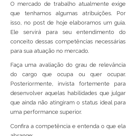
O mercado de trabalho atualmente exige
que tenhamos algumas atribuições. Por
isso, no post de hoje elaboramos um guia.
Ele servirá para seu entendimento do
conceito dessas competências necessárias
para sua atuação no mercado.
Faça uma avaliação do grau de relevância
do cargo que ocupa ou quer ocupar.
Posteriormente, invista fortemente para
desenvolver aquelas habilidades que julgar
que ainda não atingiram o status ideal para
uma performance superior.
Confira a competência e entenda o que ela
abrange: