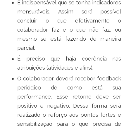
É indispensável que se tenha indicadores
mensuráveis. Assim será possível
concluir o que efetivamente o
colaborador faz e o que não faz, ou
mesmo se está fazendo de maneira
parcial;
É preciso que haja coerência nas
atribuições (atividades e afins);
O colaborador deverá receber feedback
periódico de como está sua
performance. Esse retorno deve ser
positivo e negativo. Dessa forma será
realizado o reforço aos pontos fortes e
sensibilização para o que precisa de