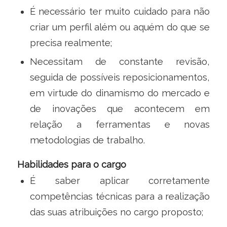
É necessário ter muito cuidado para não
criar um perfil além ou aquém do que se
precisa realmente;
Necessitam de constante revisão,
seguida de possíveis reposicionamentos,
em virtude do dinamismo do mercado e
de inovações que acontecem em
relação a ferramentas e novas
metodologias de trabalho.
Habilidades para o cargo
É saber aplicar corretamente
competências técnicas para a realização
das suas atribuições no cargo proposto;