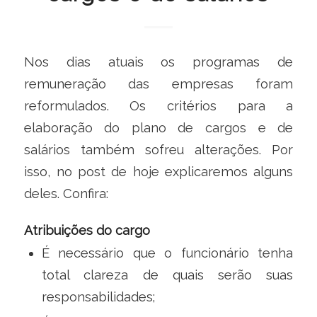
Nos dias atuais os programas de
remuneração das empresas foram
reformulados. Os critérios para a
elaboração do plano de cargos e de
salários também sofreu alterações. Por
isso, no post de hoje explicaremos alguns
deles. Confira:
Atribuições do cargo
É necessário que o funcionário tenha
total clareza de quais serão suas
responsabilidades;