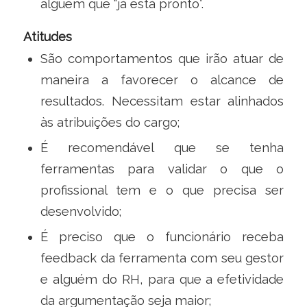
alguém que “já está pronto”.
Atitudes
São comportamentos que irão atuar de
maneira a favorecer o alcance de
resultados. Necessitam estar alinhados
às atribuições do cargo;
É recomendável que se tenha
ferramentas para validar o que o
profissional tem e o que precisa ser
desenvolvido;
É preciso que o funcionário receba
feedback da ferramenta com seu gestor
e alguém do RH, para que a efetividade
da argumentação seja maior;