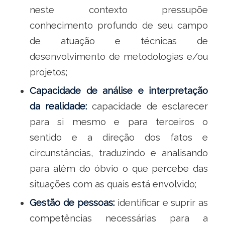
neste contexto pressupõe
conhecimento profundo de seu campo
de atuação e técnicas de
desenvolvimento de metodologias e/ou
projetos;
Capacidade de análise e interpretação
da realidade:
capacidade de esclarecer
para si mesmo e para terceiros o
sentido e a direção dos fatos e
circunstâncias, traduzindo e analisando
para além do óbvio o que percebe das
situações com as quais está envolvido;
Gestão de pessoas:
identificar e suprir as
competências necessárias para a