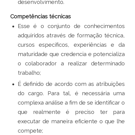
desenvolvimento.
Competências técnicas
Esse é o conjunto de conhecimentos
adquiridos através de formação técnica,
cursos específicos, experiências e da
maturidade que credencia e potencializa
o colaborador a realizar determinado
trabalho;
É definido de acordo com as atribuições
do cargo. Para tal, é necessária uma
complexa análise a fim de se identificar o
que realmente é preciso ter para
executar de maneira eficiente o que lhe
compete;