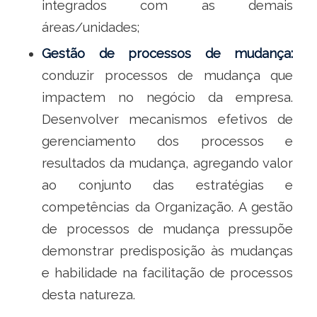
integrados com as demais
áreas/unidades;
Gestão de processos de mudança:
conduzir processos de mudança que
impactem no negócio da empresa.
Desenvolver mecanismos efetivos de
gerenciamento dos processos e
resultados da mudança, agregando valor
ao conjunto das estratégias e
competências da Organização. A gestão
de processos de mudança pressupõe
demonstrar predisposição às mudanças
e habilidade na facilitação de processos
desta natureza.