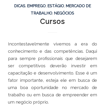
DICAS
,
EMPREGO
,
ESTÁGIO
,
MERCADO DE
TRABALHO
,
NEGÓCIOS
Cursos
Incontestavelmente vivemos a era do
conhecimento e das competências. Daqui
para sempre profissionais que desejarem
ser competitivos deverão investir em
capacitação e desenvolvimento. Esse é um
fator importante, esteja ele em busca de
uma boa oportunidade no mercado de
trabalho ou em busca de empreender em
um negócio próprio.