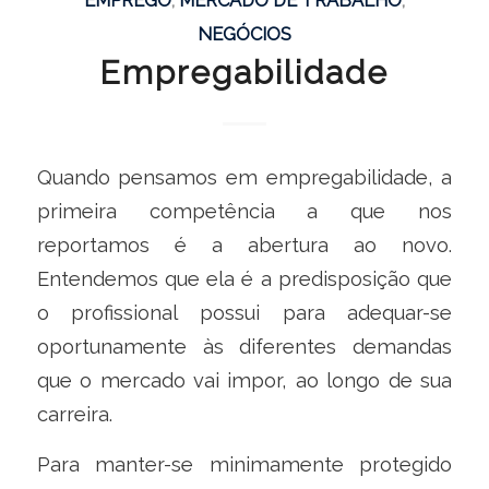
NEGÓCIOS
Empregabilidade
Quando pensamos em empregabilidade, a
primeira competência a que nos
reportamos é a abertura ao novo.
Entendemos que ela é a predisposição que
o profissional possui para adequar-se
oportunamente às diferentes demandas
que o mercado vai impor, ao longo de sua
carreira.
Para manter-se minimamente protegido