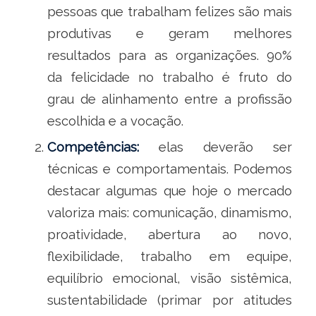
pessoas que trabalham felizes são mais
produtivas e geram melhores
resultados para as organizações. 90%
da felicidade no trabalho é fruto do
grau de alinhamento entre a profissão
escolhida e a vocação.
Competências:
elas deverão ser
técnicas e comportamentais. Podemos
destacar algumas que hoje o mercado
valoriza mais: comunicação, dinamismo,
proatividade, abertura ao novo,
flexibilidade, trabalho em equipe,
equilíbrio emocional, visão sistêmica,
sustentabilidade (primar por atitudes