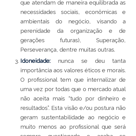
que atendam de maneira equilibrada as
necessidades sociais, econômicas e
ambientais do negócio, visando a
perenidade da organização e de
gerações futuras), Superação,
Perseverança, dentre muitas outras.
Idoneidade:
nunca se deu tanta
importância aos valores éticos e morais.
O profissional tem que internalizar de
uma vez por todas que o mercado atual
não aceita mais “tudo por dinheiro e
resultados”. Esta visão e/ou postura não
geram sustentabilidade ao negócio e
muito menos ao profissional que será