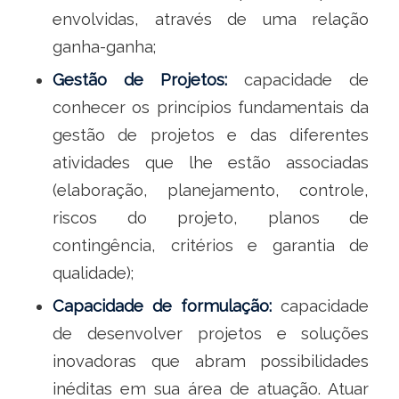
envolvidas, através de uma relação
ganha-ganha;
Gestão de Projetos:
capacidade de
conhecer os princípios fundamentais da
gestão de projetos e das diferentes
atividades que lhe estão associadas
(elaboração, planejamento, controle,
riscos do projeto, planos de
contingência, critérios e garantia de
qualidade);
Capacidade de formulação:
capacidade
de desenvolver projetos e soluções
inovadoras que abram possibilidades
inéditas em sua área de atuação. Atuar