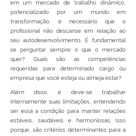
em um mercado de trabalho dinâmico,
potencializado por um mundo em
transformação, é necessário que o
profissional não descanse em relação ao
seu autodesenvolvimento. É fundamental
se perguntar sempre: o que o mercado
quer? Quais são as competências
requeridas para determinado cargo ou
empresa que você esteja ou almeja estar?
Além disso, é deve-se trabalhar
internamente suas limitações, entendendo
ser essa a condição para manter relações
estáveis, saudáveis e harmoniosas. Isso
porque, são critérios determinantes para a