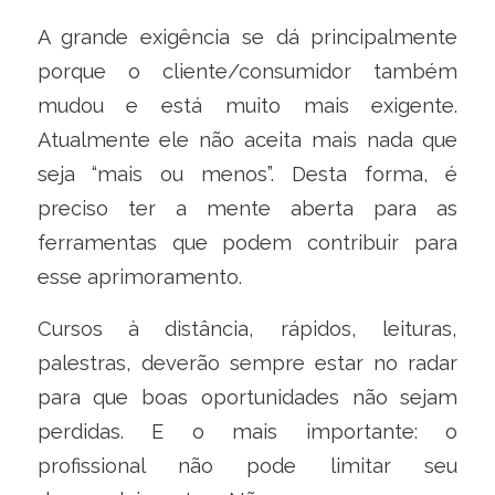
A grande exigência se dá principalmente
porque o cliente/consumidor também
mudou e está muito mais exigente.
Atualmente ele não aceita mais nada que
seja “mais ou menos”. Desta forma, é
preciso ter a mente aberta para as
ferramentas que podem contribuir para
esse aprimoramento.
Cursos à distância, rápidos, leituras,
palestras, deverão sempre estar no radar
para que boas oportunidades não sejam
perdidas. E o mais importante: o
profissional não pode limitar seu