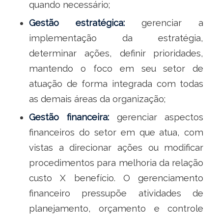
quando necessário;
Gestão estratégica:
gerenciar a
implementação da estratégia,
determinar ações, definir prioridades,
mantendo o foco em seu setor de
atuação de forma integrada com todas
as demais áreas da organização;
Gestão financeira:
gerenciar aspectos
financeiros do setor em que atua, com
vistas a direcionar ações ou modificar
procedimentos para melhoria da relação
custo X benefício. O gerenciamento
financeiro pressupõe atividades de
planejamento, orçamento e controle