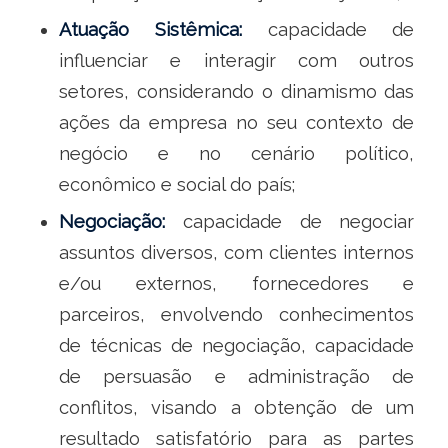
Atuação Sistêmica:
capacidade de
influenciar e interagir com outros
setores, considerando o dinamismo das
ações da empresa no seu contexto de
negócio e no cenário político,
econômico e social do país;
Negociação:
capacidade de negociar
assuntos diversos, com clientes internos
e/ou externos, fornecedores e
parceiros, envolvendo conhecimentos
de técnicas de negociação, capacidade
de persuasão e administração de
conflitos, visando a obtenção de um
resultado satisfatório para as partes