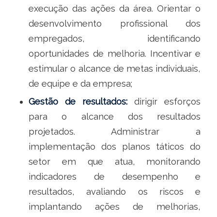
execução das ações da área. Orientar o
desenvolvimento profissional dos
empregados, identificando
oportunidades de melhoria. Incentivar e
estimular o alcance de metas individuais,
de equipe e da empresa;
Gestão de resultados:
dirigir esforços
para o alcance dos resultados
projetados. Administrar a
implementação dos planos táticos do
setor em que atua, monitorando
indicadores de desempenho e
resultados, avaliando os riscos e
implantando ações de melhorias,