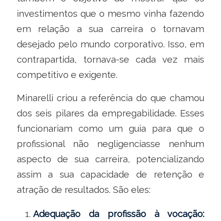
investimentos que o mesmo vinha fazendo
em relação a sua carreira o tornavam
desejado pelo mundo corporativo. Isso, em
contrapartida, tornava-se cada vez mais
competitivo e exigente.
Minarelli criou a referência do que chamou
dos seis pilares da empregabilidade. Esses
funcionariam como um guia para que o
profissional não negligenciasse nenhum
aspecto de sua carreira, potencializando
assim a sua capacidade de retenção e
atração de resultados. São eles:
Adequação da profissão à vocação: