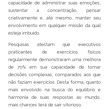
capacidade de administrar suas emoções,
sustentar a concentração, pensar
criativamente e, até mesmo, manter seu
envolvimento em qualquer missão da qual
esteja imbuído.
Pesquisas atestam que executivos
praticantes de exercícios físicos
regularmente demonstraram uma melhora
de 70% em sua capacidade de tomar
decisões complexas, comparados aos que
não faziam exercícios. Desta forma, quanto
mais envolvido na busca do equilíbrio e
harmonia de suas respostas ao mundo,
mais chances terá de sair vitorioso.