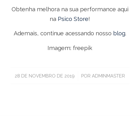
Obtenha melhora na sua performance aqui
na
Psico Store
!
Ademais, continue acessando nosso
blog
.
Imagem: freepik
/
28 DE NOVEMBRO DE 2019
POR
ADMINMASTER