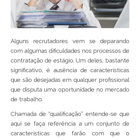
Alguns recrutadores vem se deparando
com algumas dificuldades nos processos de
contratação de estágio. Um deles, bastante
significativo, é ausência de características
que são desejadas em qualquer profissional
que disputa uma oportunidade no mercado
de trabalho.
Chamada de “qualificação” entende-se que
aqui se faça referência a um conjunto de
características que farão com que o