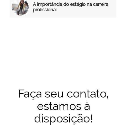
A importância do estágio na carreira
profissional
Faça seu contato,
estamos à
disposição!