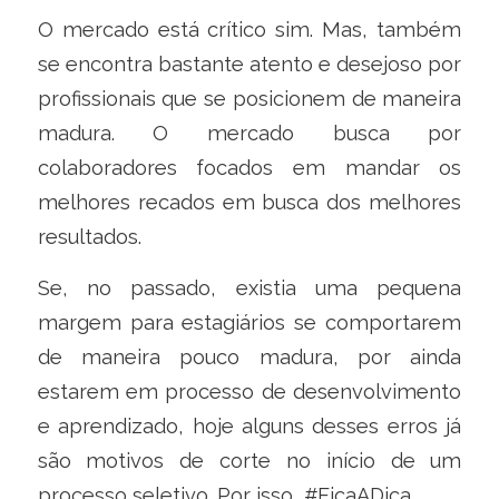
O mercado está crítico sim. Mas, também
se encontra bastante atento e desejoso por
profissionais que se posicionem de maneira
madura. O mercado busca por
colaboradores focados em mandar os
melhores recados em busca dos melhores
resultados.
Se, no passado, existia uma pequena
margem para estagiários se comportarem
de maneira pouco madura, por ainda
estarem em processo de desenvolvimento
e aprendizado, hoje alguns desses erros já
são motivos de corte no início de um
processo seletivo. Por isso, #FicaADica