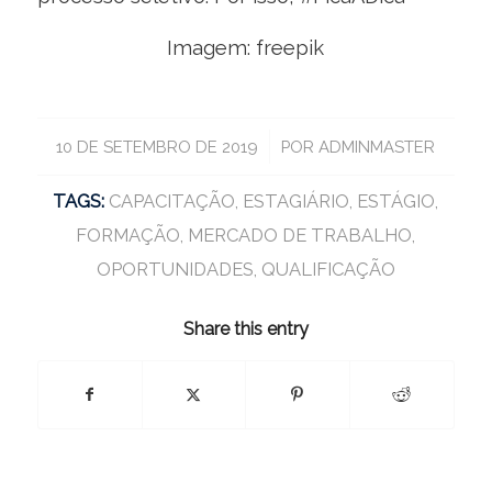
Imagem: freepik
/
10 DE SETEMBRO DE 2019
POR
ADMINMASTER
TAGS:
CAPACITAÇÃO
,
ESTAGIÁRIO
,
ESTÁGIO
,
FORMAÇÃO
,
MERCADO DE TRABALHO
,
OPORTUNIDADES
,
QUALIFICAÇÃO
Share this entry