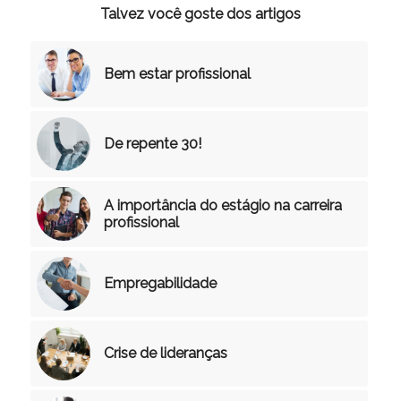
Talvez você goste dos artigos
Bem estar profissional
De repente 30!
A importância do estágio na carreira
profissional
Empregabilidade
Crise de lideranças