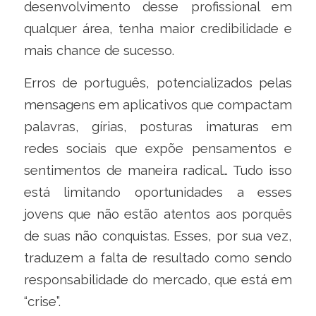
desenvolvimento desse profissional em
qualquer área, tenha maior credibilidade e
mais chance de sucesso.
Erros de português, potencializados pelas
mensagens em aplicativos que compactam
palavras, gírias, posturas imaturas em
redes sociais que expõe pensamentos e
sentimentos de maneira radical… Tudo isso
está limitando oportunidades a esses
jovens que não estão atentos aos porquês
de suas não conquistas. Esses, por sua vez,
traduzem a falta de resultado como sendo
responsabilidade do mercado, que está em
“crise”.