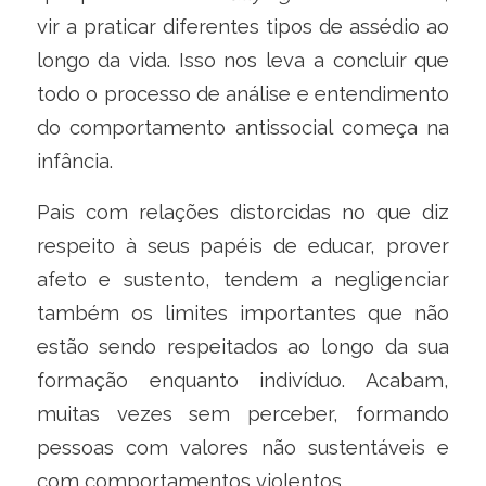
vir a praticar diferentes tipos de assédio ao
longo da vida. Isso nos leva a concluir que
todo o processo de análise e entendimento
do comportamento antissocial começa na
infância.
Pais com relações distorcidas no que diz
respeito à seus papéis de educar, prover
afeto e sustento, tendem a negligenciar
também os limites importantes que não
estão sendo respeitados ao longo da sua
formação enquanto indivíduo. Acabam,
muitas vezes sem perceber, formando
pessoas com valores não sustentáveis e
com comportamentos violentos.