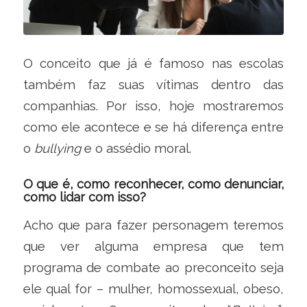
O conceito que já é famoso nas escolas
também faz suas vítimas dentro das
companhias. Por isso, hoje mostraremos
como ele acontece e se há diferença entre
o
bullying
e o assédio moral.
O que é, como reconhecer, como denunciar,
como lidar com isso?
Acho que para fazer personagem teremos
que ver alguma empresa que tem
programa de combate ao preconceito seja
ele qual for – mulher, homossexual, obeso,