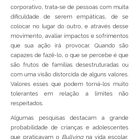
corporativo, trata-se de pessoas com muita
dificuldade de serem empáticas, de se
colocar no lugar do outro, e através desse
movimento, avaliar impactos e sofrimentos
que sua ação irá provocar. Quando são
capazes de fazê-lo, o que se percebe é que
são frutos de famílias desestruturadas ou
com uma visão distorcida de alguns valores.
Valores esses que podem torná-los muito
tolerantes em relação a limites não
respeitados.
Algumas pesquisas destacam a grande
probabilidade de crianças e adolescentes
que praticavam o
Bullying
na vida escolar,