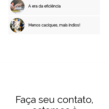
A era da eficiência
Menos caciques, mais índios!
Faça seu contato,