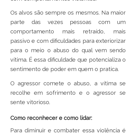
Os alvos são sempre os mesmos. Na maior
parte das vezes pessoas com um
comportamento mais retraído, mais
passivo e com dificuldades para exteriorizar
para o meio o abuso do qual vem sendo
vítima. É essa dificuldade que potencializa o
sentimento de poder em quem o pratica.
O agressor comete o abuso, a vítima se
recolhe em sofrimento e o agressor se
sente vitorioso.
Como reconhecer e como lidar:
Para diminuir e combater essa violência é