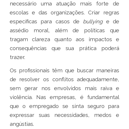
necessário uma atuação mais forte de
escolas e das organizações. Criar regras
específicas para casos de
bullying
e de
assédio moral, além de políticas que
tragam clareza quanto aos impactos e
consequências que sua prática poderá
trazer.
Os profissionais têm que buscar maneiras
de resolver os conflitos adequadamente,
sem gerar nos envolvidos mais raiva e
violência. Nas empresas, é fundamental
que o empregado se sinta seguro para
expressar suas necessidades, medos e
angústias.