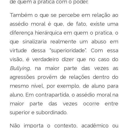
de quem a pratica com o poder.
Também o que se percebe em relação ao
assédio moral é que, de fato, existe uma
diferença hierárquica em quem o pratica, o
que sinalizaria realmente um abuso em
virtude dessa “superioridade”. Com essa
visão, é verdadeiro dizer que no caso do
Bullying
, na maior parte das vezes as
agressões provêm de relações dentro do
mesmo nível, por exemplo, de aluno para
aluno. Em contrapartida, o assédio moral na
maior parte das vezes ocorre entre
superior e subordinado.
Não importa o contexto, acadêmico ou