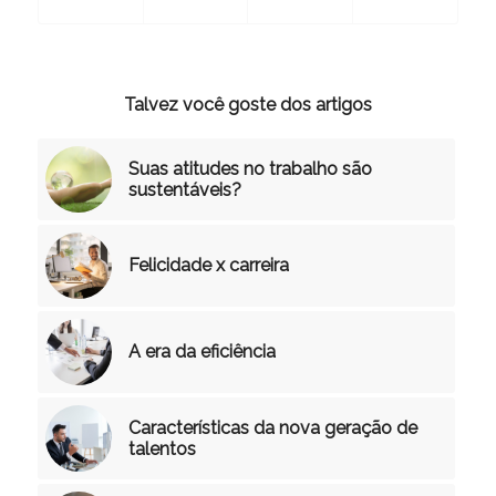
Talvez você goste dos artigos
Suas atitudes no trabalho são
sustentáveis?
Felicidade x carreira
A era da eficiência
Características da nova geração de
talentos