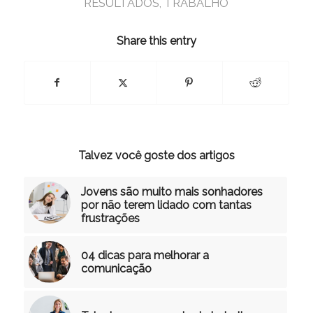
RESULTADOS
,
TRABALHO
Share this entry
Talvez você goste dos artigos
Jovens são muito mais sonhadores
por não terem lidado com tantas
frustrações
04 dicas para melhorar a
comunicação