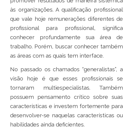
promover resultados de maneira sistêmica
às organizações. A qualificação profissional
que vale hoje remunerações diferentes de
profissional para profissional, significa
conhecer profundamente sua área de
trabalho. Porém, buscar conhecer também
as áreas com as quais tem interface.
No passado os chamados “generalistas”, a
visão hoje é que esses profissionais se
tornaram multiespecialistas. Também
possuem pensamento crítico sobre suas
características e investem fortemente para
desenvolver-se naquelas características ou
habilidades ainda deficientes.