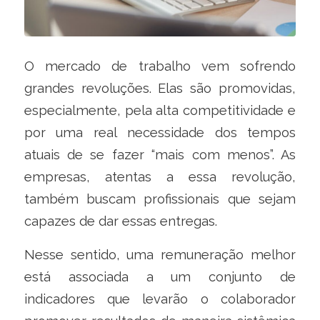
O mercado de trabalho vem sofrendo
grandes revoluções. Elas são promovidas,
especialmente, pela alta competitividade e
por uma real necessidade dos tempos
atuais de se fazer “mais com menos”. As
empresas, atentas a essa revolução,
também buscam profissionais que sejam
capazes de dar essas entregas.
Nesse sentido, uma remuneração melhor
está associada a um conjunto de
indicadores que levarão o colaborador