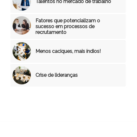
Talentos no mercado de trabalho
Fatores que potencializam o
sucesso em processos de
recrutamento
Menos caciques, mais índios!
Crise de lideranças